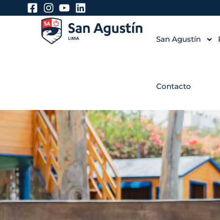
San Agustín
Contacto