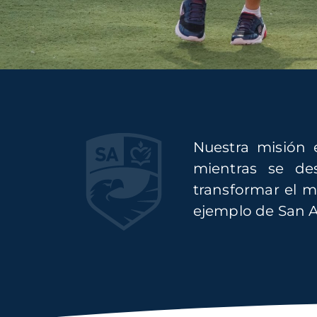
Nuestra misión
mientras se de
transformar el m
ejemplo de San 