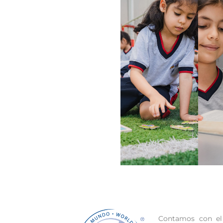
Contamos con e